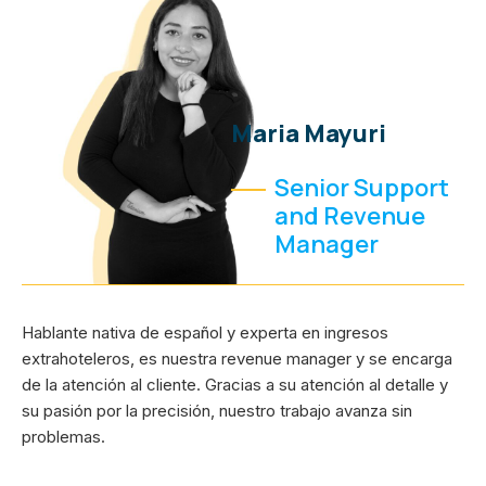
Maria Mayuri
Senior Support
and Revenue
Manager
Hablante nativa de español y experta en ingresos
extrahoteleros, es nuestra revenue manager y se encarga
de la atención al cliente. Gracias a su atención al detalle y
su pasión por la precisión, nuestro trabajo avanza sin
problemas.