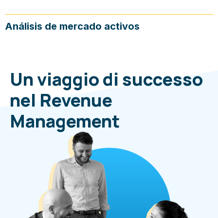
Análisis de mercado activos
Un viaggio di successo
nel Revenue
Management​