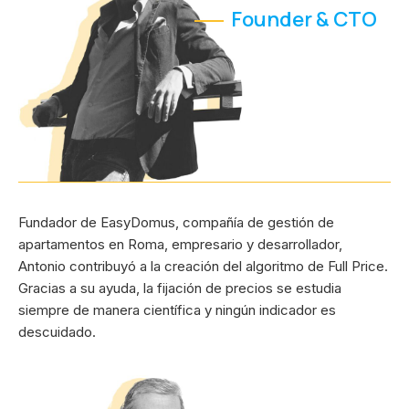
Founder & CTO
Fundador de EasyDomus, compañía de gestión de
apartamentos en Roma, empresario y desarrollador,
Antonio contribuyó a la creación del algoritmo de Full Price.
Gracias a su ayuda, la fijación de precios se estudia
siempre de manera científica y ningún indicador es
descuidado.