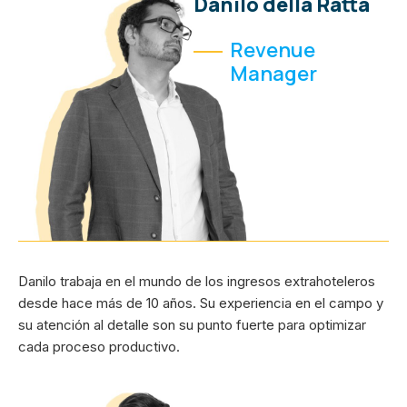
Danilo della Ratta
Revenue
Manager
Danilo trabaja en el mundo de los ingresos extrahoteleros
desde hace más de 10 años. Su experiencia en el campo y
su atención al detalle son su punto fuerte para optimizar
cada proceso productivo.