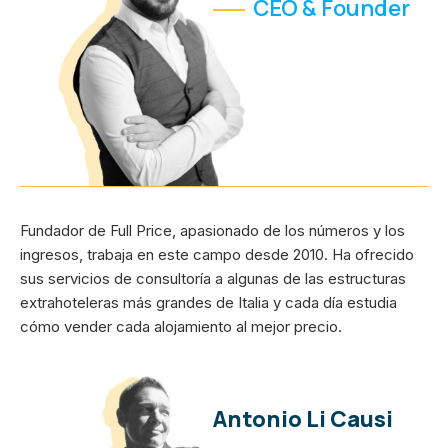
CEO & Founder
Fundador de Full Price, apasionado de los números y los
ingresos, trabaja en este campo desde 2010. Ha ofrecido
sus servicios de consultoría a algunas de las estructuras
extrahoteleras más grandes de Italia y cada día estudia
cómo vender cada alojamiento al mejor precio.
Antonio Li Causi