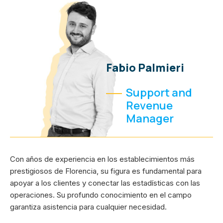
Fabio Palmieri
Support and
Revenue
Manager
Con años de experiencia en los establecimientos más
prestigiosos de Florencia, su figura es fundamental para
apoyar a los clientes y conectar las estadísticas con las
operaciones. Su profundo conocimiento en el campo
garantiza asistencia para cualquier necesidad.