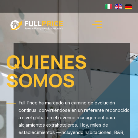
QUIENES
SOMOS
Full Price ha marcado un camino de evolución
continua, convirtiéndose en un referente reconocido
a nivel global en el revenue management para
alojamientos extrahoteleros. Hoy, miles de
establecimientos —incluyendo habitaciones, B&B,