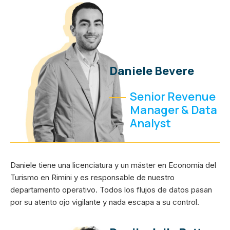
Daniele Bevere
Senior Revenue
Manager & Data
Analyst
Daniele tiene una licenciatura y un máster en Economía del
Turismo en Rimini y es responsable de nuestro
departamento operativo. Todos los flujos de datos pasan
por su atento ojo vigilante y nada escapa a su control.