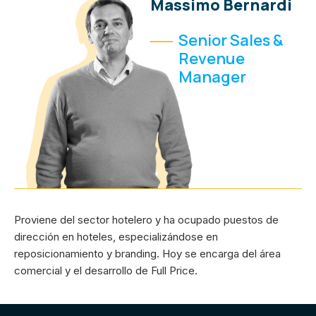
Massimo Bernardi
Senior Sales &
Revenue
Manager
Proviene del sector hotelero y ha ocupado puestos de
dirección en hoteles, especializándose en
reposicionamiento y branding. Hoy se encarga del área
comercial y el desarrollo de Full Price.