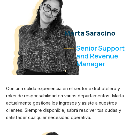
Marta Saracino
Senior Support
and Revenue
Manager
Con una sólida experiencia en el sector extrahotelero y
roles de responsabilidad en varios departamentos, Marta
actualmente gestiona los ingresos y asiste a nuestros
clientes. Siempre disponible, sabrá resolver tus dudas y
satisfacer cualquier necesidad operativa.