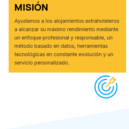
MISIÓN
Ayudamos a los alojamientos extrahoteleros
a alcanzar su máximo rendimiento mediante
un enfoque profesional y responsable, un
método basado en datos, herramientas
tecnológicas en constante evolución y un
servicio personalizado.