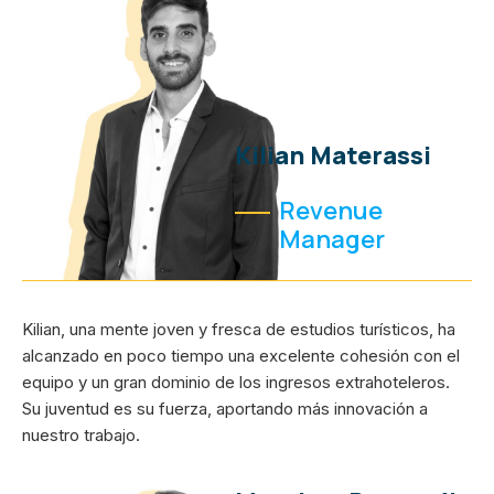
Kilian Materassi
Revenue
Manager
Kilian, una mente joven y fresca de estudios turísticos, ha
alcanzado en poco tiempo una excelente cohesión con el
equipo y un gran dominio de los ingresos extrahoteleros.
Su juventud es su fuerza, aportando más innovación a
nuestro trabajo.