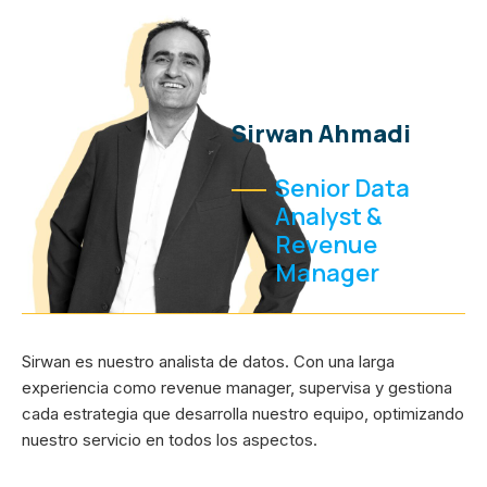
Sirwan Ahmadi
Senior Data
Analyst &
Revenue
Manager
Sirwan es nuestro analista de datos. Con una larga
experiencia como revenue manager, supervisa y gestiona
cada estrategia que desarrolla nuestro equipo, optimizando
nuestro servicio en todos los aspectos.