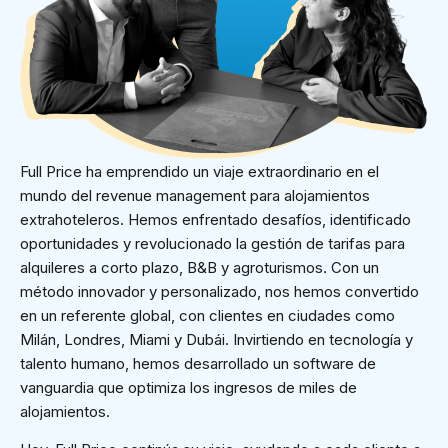
Full Price ha emprendido un viaje extraordinario en el
mundo del revenue management para alojamientos
extrahoteleros. Hemos enfrentado desafíos, identificado
oportunidades y revolucionado la gestión de tarifas para
alquileres a corto plazo, B&B y agroturismos. Con un
método innovador y personalizado, nos hemos convertido
en un referente global, con clientes en ciudades como
Milán, Londres, Miami y Dubái. Invirtiendo en tecnología y
talento humano, hemos desarrollado un software de
vanguardia que optimiza los ingresos de miles de
alojamientos.