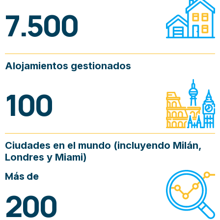
7.500
Alojamientos gestionados
100
Ciudades en el mundo (incluyendo Milán,
Londres y Miami)
Más de
200