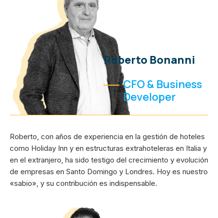
Roberto Bonanni
CFO & Business
Developer
Roberto, con años de experiencia en la gestión de hoteles
como Holiday Inn y en estructuras extrahoteleras en Italia y
en el extranjero, ha sido testigo del crecimiento y evolución
de empresas en Santo Domingo y Londres. Hoy es nuestro
«sabio», y su contribución es indispensable.