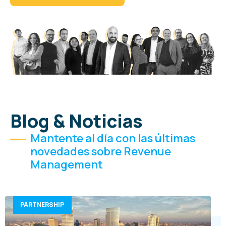
Blog & Noticias
Mantente al día con las últimas
novedades sobre Revenue
Management
PARTNERSHIP