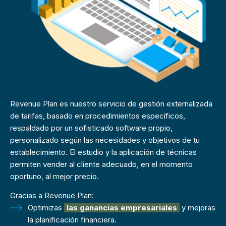
Revenue Plan es nuestro servicio de gestión externalizada
de tarifas, basado en procedimientos específicos,
respaldado por un sofisticado software propio,
personalizado según las necesidades y objetivos de tu
establecimiento. El estudio y la aplicación de técnicas
permiten vender al cliente adecuado, en el momento
oportuno, al mejor precio.
Gracias a Revenue Plan:
Optimizas
las ganancias empresariales
y mejoras
la planificación financiera.