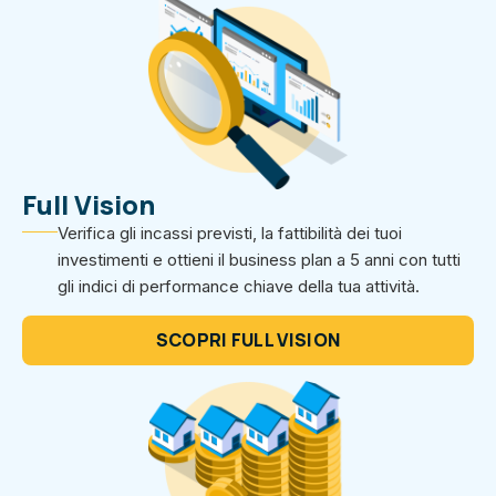
Full Vision
Verifica gli incassi previsti, la fattibilità dei tuoi
investimenti e ottieni il business plan a 5 anni con tutti
gli indici di performance chiave della tua attività.
SCOPRI FULL VISION