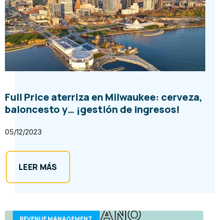
Full Price aterriza en Milwaukee: cerveza,
baloncesto y… ¡gestión de ingresos!
05/12/2023
LEER MÁS
REVENUE MANAGEMENT