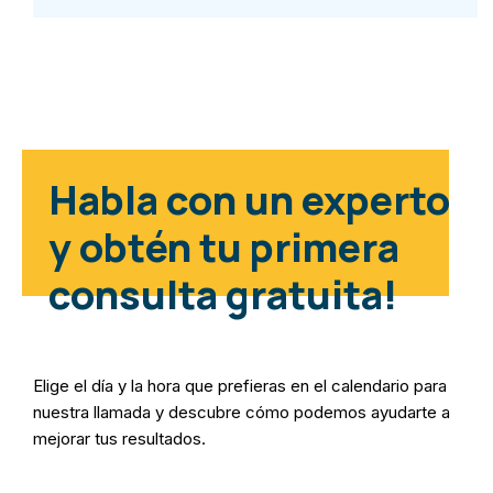
Habla con un experto
y obtén tu primera
consulta gratuita!
Elige el día y la hora que prefieras en el calendario para
nuestra llamada y descubre cómo podemos ayudarte a
mejorar tus resultados.