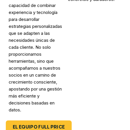
capacidad de combinar
experiencia y tecnología
para desarrollar
estrategias personalizadas
que se adapten a las
necesidades únicas de
cada cliente. No solo
proporcionamos
herramientas, sino que
acompañamos a nuestros
socios en un camino de
crecimiento consciente,
apostando por una gestión
más eficiente y
decisiones basadas en
datos.
EL EQUIPO FULL PRICE