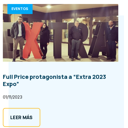
EVENTOS
Full Price protagonista a “Extra 2023
Expo”
01/11/2023
LEER MÁS