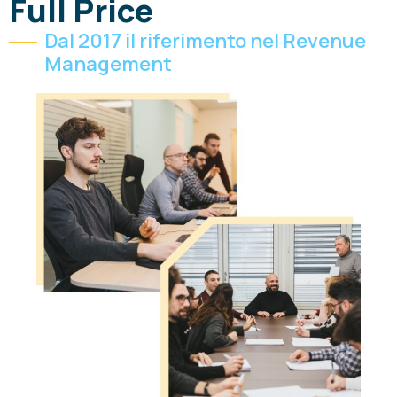
Full Price
Dal 2017 il riferimento nel Revenue
Management