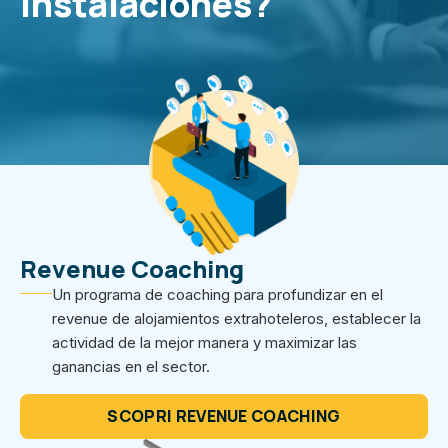
instalaciones?
Revenue Coaching
Un programa de coaching para profundizar en el
revenue de alojamientos extrahoteleros, establecer la
actividad de la mejor manera y maximizar las
ganancias en el sector.
SCOPRI REVENUE COACHING