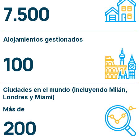
7.500
Alojamientos gestionados
100
Ciudades en el mundo (incluyendo Milán,
Londres y Miami)
Más de
200