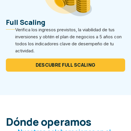
Full Scaling
Verifica los ingresos previstos, la viabilidad de tus
inversiones y obtén el plan de negocios a 5 años con
todos los indicadores clave de desempeño de tu
actividad.
DESCUBRE FULL SCALING
Dónde operamos