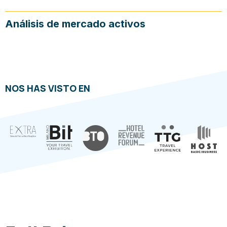
Análisis de mercado activos
NOS HAS VISTO EN