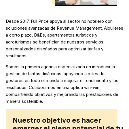
Desde 2017, Full Price apoya al sector no hotelero con
soluciones avanzadas de Revenue Management. Alquileres
a corto plazo, B&Bs, apartamentos turísticos y
agroturismos se benefician de nuestros servicios
personalizados diseñados para optimizar tarifas y
resultados.
Somos la primera agencia especializada en introducir la
gestión de tarifas dinámicas, apoyando a miles de
gestores en todo el mundo a mejorar el rendimiento y los
resultados. Colaboramos en una óptica win-win,
compartiendo objetivos y mejorando las prestaciones de
manera sostenible.
Nuestro objetivo es hacer
emerger el pleno potencial de tu