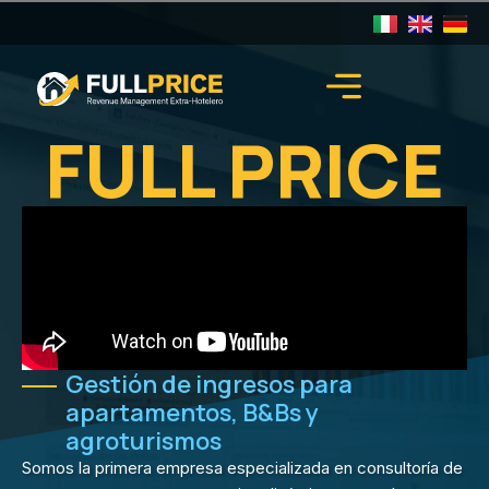
FULL PRICE
Gestión de ingresos para
apartamentos, B&Bs y
agroturismos
Somos la primera empresa especializada en consultoría de