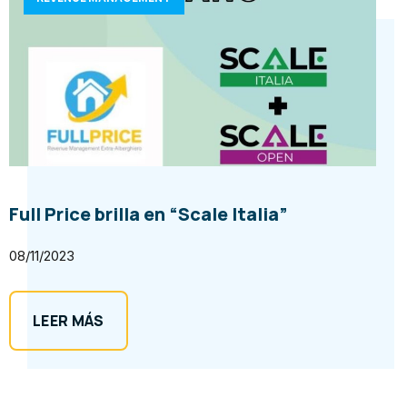
Full Price brilla en “Scale Italia”
08/11/2023
LEER MÁS