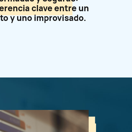
ferencia clave entre un
to y uno improvisado.