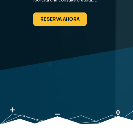
RESERVA AHORA