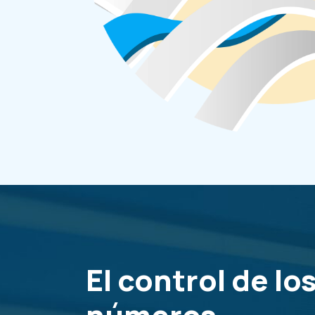
El control de lo