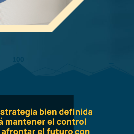
strategia bien definida
á mantener el control
 afrontar el futuro con