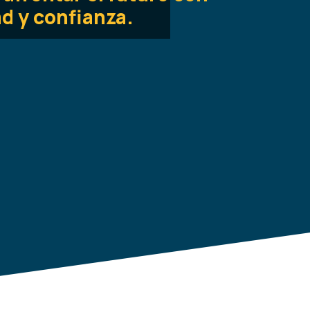
d y confianza.