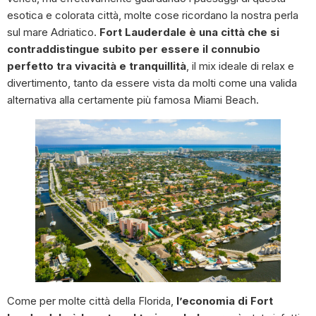
esotica e colorata città, molte cose ricordano la nostra perla
sul mare Adriatico.
Fort Lauderdale è una città che si
contraddistingue subito per essere il connubio
perfetto tra vivacità e tranquillità
, il mix ideale di relax e
divertimento, tanto da essere vista da molti come una valida
alternativa alla certamente più famosa Miami Beach.
Come per molte città della Florida,
l’economia di Fort