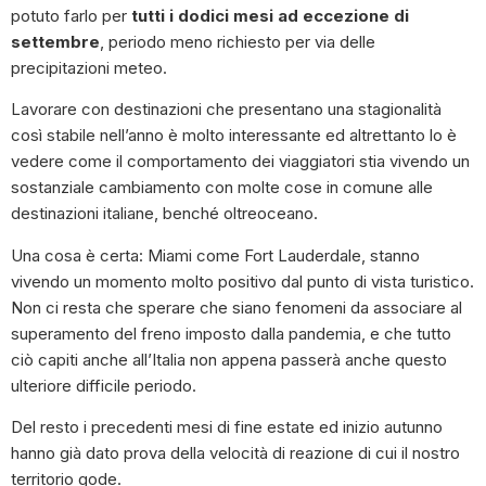
potuto farlo per
tutti i dodici mesi ad eccezione di
settembre
, periodo meno richiesto per via delle
precipitazioni meteo.
Lavorare con destinazioni che presentano una stagionalità
così stabile nell’anno è molto interessante ed altrettanto lo è
vedere come il comportamento dei viaggiatori stia vivendo un
sostanziale cambiamento con molte cose in comune alle
destinazioni italiane, benché oltreoceano.
Una cosa è certa: Miami come Fort Lauderdale, stanno
vivendo un momento molto positivo dal punto di vista turistico.
Non ci resta che sperare che siano fenomeni da associare al
superamento del freno imposto dalla pandemia, e che tutto
ciò capiti anche all’Italia non appena passerà anche questo
ulteriore difficile periodo.
Del resto i precedenti mesi di fine estate ed inizio autunno
hanno già dato prova della velocità di reazione di cui il nostro
territorio gode.