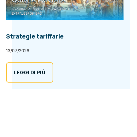
Strategie tariffarie
13/07/2026
LEGGI DI PIÙ