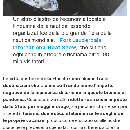
Un altro pilastro dell’economia locale è
l’industria della nautica, essendo
organizzatrice della più grande fiera della
Fort Lauderdale
nautica mondiale, il
International Boat Show
,
che si tiene
ogni anno in ottobre e richiama oltre 100
mila visitatori.
Le città costiere della Florida sono alcune tra le
destinazioni che stanno soffrendo meno l’impatto
negativo della mancanza di turismo in questo biennio di
pandemia.
Questo per via delle
ridotte restrizioni imposte
dallo Stato per viaggi e svago
, sia perché il clima è sempre
mite ed
il turismo domestico statunitense le sceglie per
le proprie vacanze
, proprio come è successo alle nostre
coste nelle precedenti due estati, con la differenza che ha