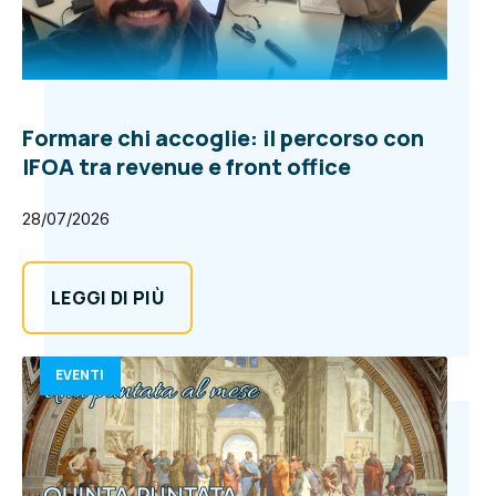
Formare chi accoglie: il percorso con
IFOA tra revenue e front office
28/07/2026
LEGGI DI PIÙ
EVENTI