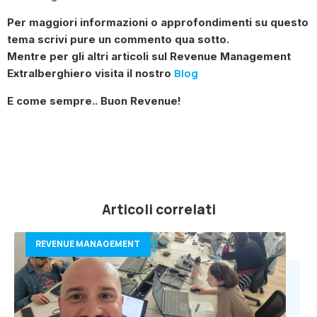
Per maggiori informazioni o approfondimenti su questo
tema scrivi pure un commento qua sotto.
Mentre per gli altri articoli sul Revenue Management
Blog
Extralberghiero visita il nostro
E come sempre.. Buon Revenue!
Articoli correlati
REVENUE MANAGEMENT