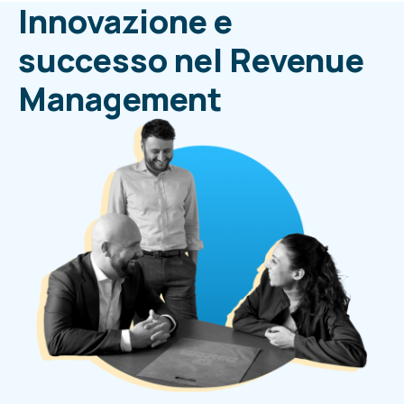
Innovazione e
successo nel Revenue
Management