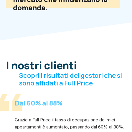
domanda.
I nostri clienti
Scopri i risultati dei gestori che si
sono affidati a Full Price
Dal 60% al 88%
Grazie a Full Price il tasso di occupazione dei miei
appartamenti è aumentato, passando dal 60% al 88%.