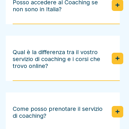
Posso accedere al Coaching se
non sono in Italia?
Qual è la differenza tra il vostro
servizio di coaching e i corsi che
trovo online?
Come posso prenotare il servizio
di coaching?