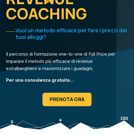
COACHING
Vuoi un metodo efficace per fare i prezzi dei
tuoi alloggi?
Il percorso di formazione one-to-one di Full Price per
imparare il metodo più efficace di revenue
extralberghiero e massimizzare i guadagni.
Per una consulenza gratuita…
PRENOTA ORA