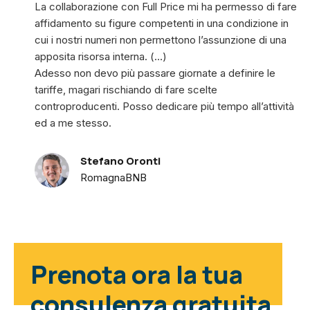
La collaborazione con Full Price mi ha permesso di fare
affidamento su figure competenti in una condizione in
cui i nostri numeri non permettono l’assunzione di una
apposita risorsa interna. (…)
Adesso non devo più passare giornate a definire le
tariffe, magari rischiando di fare scelte
controproducenti. Posso dedicare più tempo all’attività
ed a me stesso.
Stefano Oronti
RomagnaBNB
Prenota ora la tua
consulenza gratuita