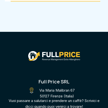
Full Price SRL
Via Maria Malibran 67
50127 Firenze (Italia)
Vuoi passare a salutarci e prendere un caffè? Scrivici e
dicci quando puoi venirci a trovare​!