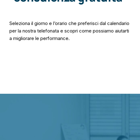
Seleziona il giorno e l’orario che preferisci dal calendario
per la nostra telefonata e scopri come possiamo aiutarti
a migliorare le performance.