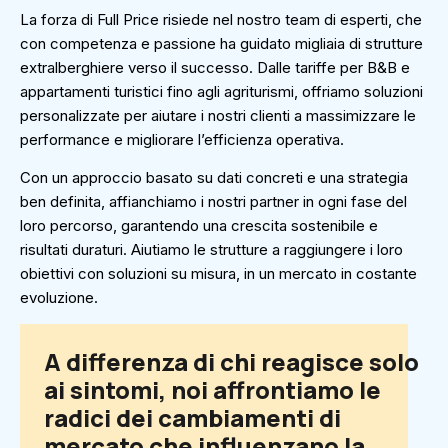
La forza di Full Price risiede nel nostro team di esperti, che
con competenza e passione ha guidato migliaia di strutture
extralberghiere verso il successo. Dalle tariffe per B&B e
appartamenti turistici fino agli agriturismi, offriamo soluzioni
personalizzate per aiutare i nostri clienti a massimizzare le
performance e migliorare l’efficienza operativa.
Con un approccio basato su dati concreti e una strategia
ben definita, affianchiamo i nostri partner in ogni fase del
loro percorso, garantendo una crescita sostenibile e
risultati duraturi. Aiutiamo le strutture a raggiungere i loro
obiettivi con soluzioni su misura, in un mercato in costante
evoluzione.
A differenza di chi reagisce solo
ai sintomi, noi affrontiamo le
radici dei cambiamenti di
mercato che influenzano la