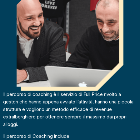
Il percorso di coaching è il servizio di Full Price rivolto a
gestori che hanno appena avviato l’attività, hanno una piccola
struttura e vogliono un metodo efficace di revenue
extralberghiero per ottenere sempre il massimo dai propri
alloggi.
Il percorso di Coaching include: