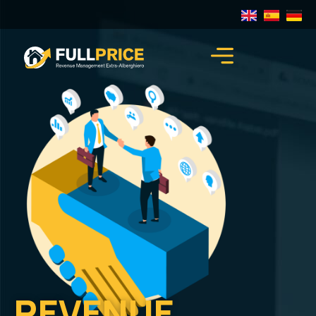
REVENUE