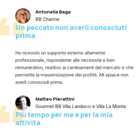
Antonella Baga
BB Charme
Un peccato non averli conosciuti
prima
Ho ricevuto un supporto esterno altamente
professionale, rispondente alle necessità e ben
remunerativo, reattivo ai cambiamenti del mercato e che
permette la massimizazione dei profitti. Mi spiace non
averli conosciuti prima.
Matteo Pierattini
Gourmet BB Villa Landucci e Villa La Monta
Più tempo per me e per la mia
attività