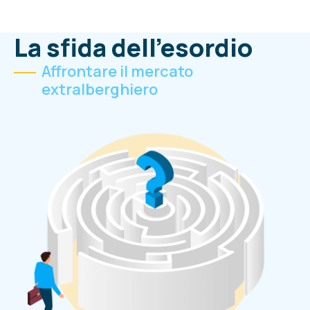
La sfida dell'esordio
Affrontare il mercato
extralberghiero