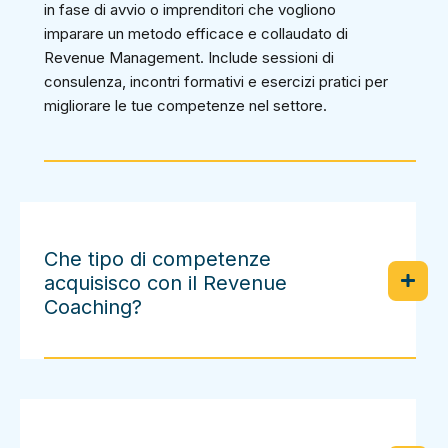
in fase di avvio o imprenditori che vogliono
imparare un metodo efficace e collaudato di
Revenue Management. Include sessioni di
consulenza, incontri formativi e esercizi pratici per
migliorare le tue competenze nel settore.
Che tipo di competenze
acquisisco con il Revenue
Coaching?