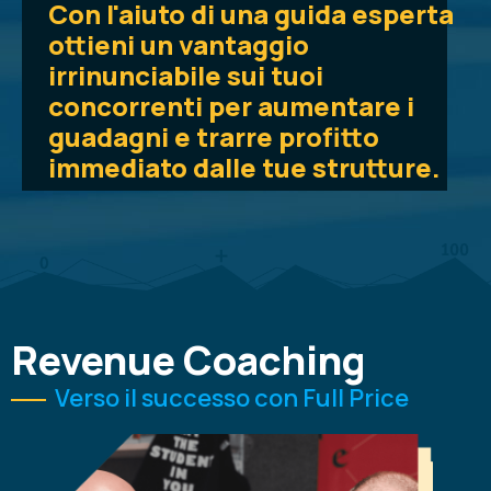
Con l'aiuto di una guida esperta
ottieni un vantaggio
irrinunciabile sui tuoi
concorrenti per aumentare i
guadagni e trarre profitto
immediato dalle tue strutture.
Revenue Coaching​
Verso il successo con Full Price