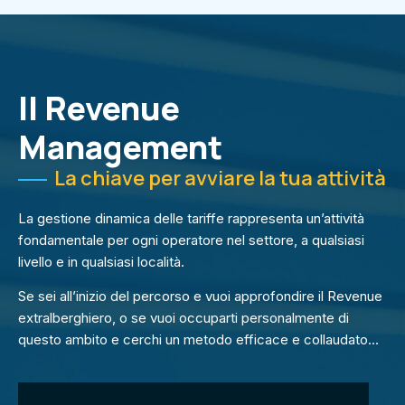
Il Revenue
Management
La chiave per avviare la tua attività
La gestione dinamica delle tariffe rappresenta un’attività
fondamentale per ogni operatore nel settore, a qualsiasi
livello e in qualsiasi località.
Se sei all’inizio del percorso e vuoi approfondire il Revenue
extralberghiero, o se vuoi occuparti personalmente di
questo ambito e cerchi un metodo efficace e collaudato…