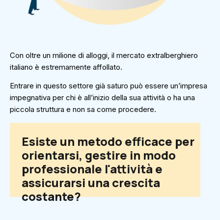
Con oltre un milione di alloggi, il mercato extralberghiero
italiano è estremamente affollato.
Entrare in questo settore già saturo può essere un’impresa
impegnativa per chi è all’inizio della sua attività o ha una
piccola struttura e non sa come procedere.
Esiste un metodo efficace per
orientarsi, gestire in modo
professionale l'attività e
assicurarsi una crescita
costante?