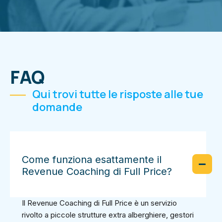
FAQ
Qui trovi tutte le risposte alle tue
domande
Come funziona esattamente il
Revenue Coaching di Full Price?
Il Revenue Coaching di Full Price è un servizio
rivolto a piccole strutture extra alberghiere, gestori