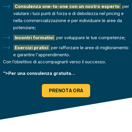
Consulenza one-to-one con un nostro esperto
per
valutare i tuoi punti di forza e di debolezza nel pricing e
nella commercializzazione e per individuare le aree da
potenziare;
Incontri formativi
per sviluppare le tue competenze;
Esercizi pratici
per rafforzare le aree di miglioramento
e garantire l'apprendimento.
Con l’obiettivo di accompagnarti verso il successo.
“>
Per una consulenza gratuita…
PRENOTA ORA