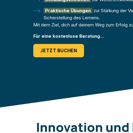
Praktische Übungen
zur Stärkung der V
Sicherstellung des Lernens.
Mit dem Ziel, dich auf deinem Weg zum Erfolg zu
Für eine kostenlose Beratung…
JETZT BUCHEN
Innovation und 