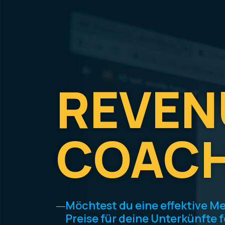
REVEN
COACH
Möchtest du eine effektive M
Preise für deine Unterkünfte 