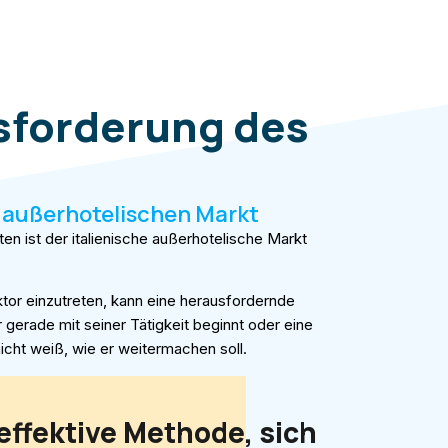
sforderung des
n außerhotelischen Markt
ten ist der italienische außerhotelische Markt
ktor einzutreten, kann eine herausfordernde
 gerade mit seiner Tätigkeit beginnt oder eine
nicht weiß, wie er weitermachen soll.
 effektive Methode, sich