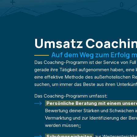
Umsatz Coachi
Auf dem Weg zum Erfolg mit
Das Coaching-Programm ist der Service von Full P
gerade ihre Tätigkeit aufgenommen haben, eine k
eine effektive Methode des außerhotelischen
suchen, um immer das Beste aus ihren Unterkünf
Das Coaching-Programm umfasst:
Persönliche Beratung mit einem unser
Bewertung deiner Stärken und Schwächen im
Vermarktung und zur Identifizierung der Ber
werden müssen;;
Schulungseinheiten
zur Weiterentwicklun