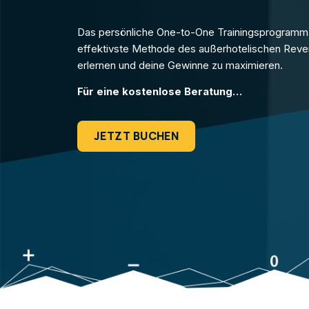
Das persönliche One-to-One Trainingsprogramm v
effektivste Methode des außerhotelischen Re
erlernen und deine Gewinne zu maximieren.
Für eine kostenlose Beratung…
JETZT BUCHEN