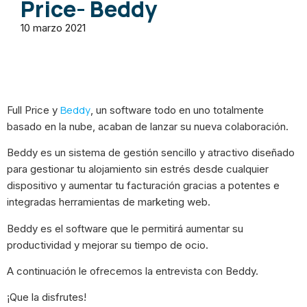
Price- Beddy
10 marzo 2021
Beddy
Full Price y
, un software todo en uno totalmente
basado en la nube, acaban de lanzar su nueva colaboración.
Beddy es un sistema de gestión sencillo y atractivo diseñado
para gestionar tu alojamiento sin estrés desde cualquier
dispositivo y aumentar tu facturación gracias a potentes e
integradas herramientas de marketing web.
Beddy es el software que le permitirá aumentar su
productividad y mejorar su tiempo de ocio.
A continuación le ofrecemos la entrevista con Beddy.
¡Que la disfrutes!