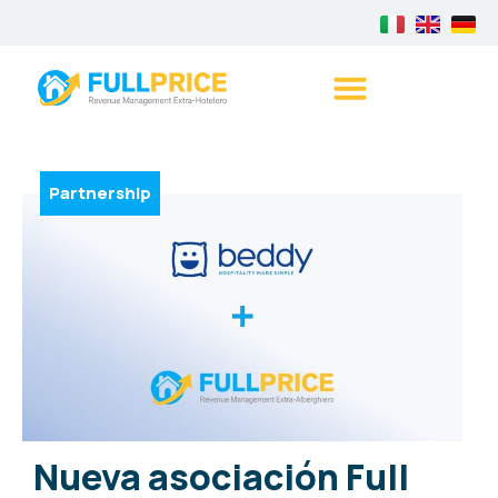
Partnership
Nueva asociación Full