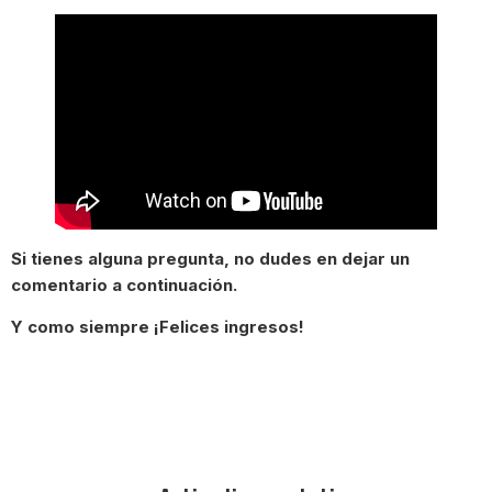
Si tienes alguna pregunta, no dudes en dejar un
comentario a continuación.
Y como siempre ¡Felices ingresos!