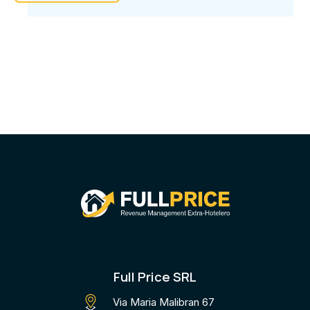
Full Price SRL
Via Maria Malibran 67