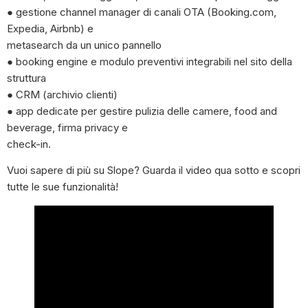
● gestione channel manager di canali OTA (Booking.com,
Expedia, Airbnb) e
metasearch da un unico pannello
● booking engine e modulo preventivi integrabili nel sito della
struttura
● CRM (archivio clienti)
● app dedicate per gestire pulizia delle camere, food and
beverage, firma privacy e
check-in.
Vuoi sapere di più su Slope? Guarda il video qua sotto e scopri
tutte le sue funzionalità!