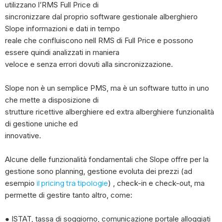
utilizzano l’RMS Full Price di
sincronizzare dal proprio software gestionale alberghiero
Slope informazioni e dati in tempo
reale che confluiscono nell RMS di Full Price e possono
essere quindi analizzati in maniera
veloce e senza errori dovuti alla sincronizzazione.
Slope non è un semplice PMS, ma è un software tutto in uno
che mette a disposizione di
strutture ricettive alberghiere ed extra alberghiere funzionalità
di gestione uniche ed
innovative.
Alcune delle funzionalità fondamentali che Slope offre per la
gestione sono planning, gestione evoluta dei prezzi (ad
il pricing tra tipologie
esempio
) , check-in e check-out, ma
permette di gestire tanto altro, come:
● ISTAT, tassa di soggiorno, comunicazione portale alloggiati