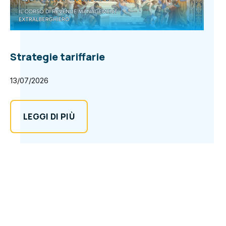
Strategie tariffarie
13/07/2026
LEGGI DI PIÙ