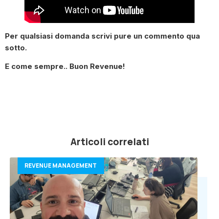
Per qualsiasi domanda scrivi pure un commento qua
sotto.
E come sempre.. Buon Revenue!
Articoli correlati
REVENUE MANAGEMENT