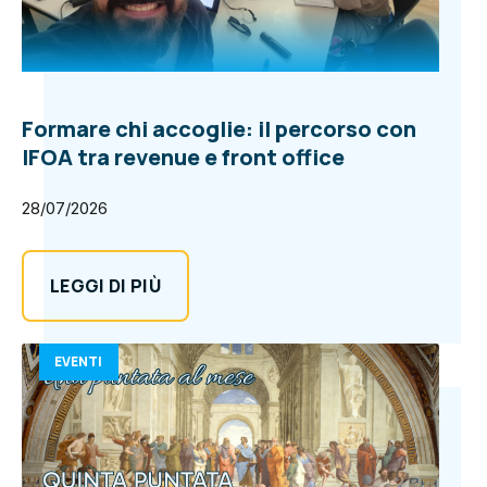
Formare chi accoglie: il percorso con
IFOA tra revenue e front office
28/07/2026
LEGGI DI PIÙ
EVENTI