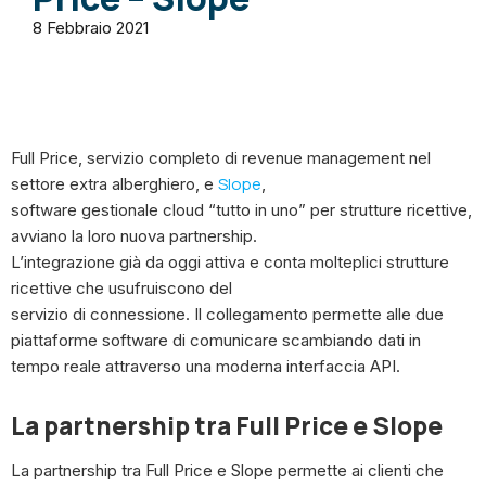
8 Febbraio 2021
Full Price, servizio completo di revenue management nel
Slope
settore extra alberghiero, e
,
software gestionale cloud “tutto in uno” per strutture ricettive,
avviano la loro nuova partnership.
L’integrazione già da oggi attiva e conta molteplici strutture
ricettive che usufruiscono del
servizio di connessione. Il collegamento permette alle due
piattaforme software di comunicare scambiando dati in
tempo reale attraverso una moderna interfaccia API.
La partnership tra Full Price e Slope
La partnership tra Full Price e Slope permette ai clienti che