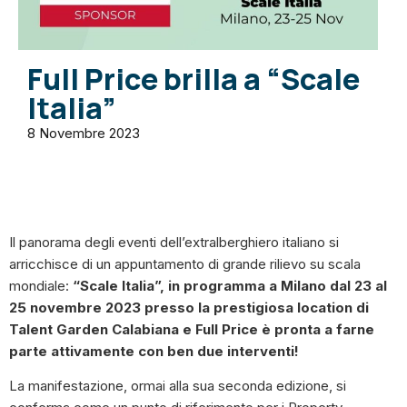
Full Price brilla a “Scale
Italia”
8 Novembre 2023
Il panorama degli eventi dell’extralberghiero italiano si
arricchisce di un appuntamento di grande rilievo su scala
mondiale:
“Scale Italia”, in programma a Milano dal 23 al
25 novembre 2023 presso la prestigiosa location di
Talent Garden Calabiana
e Full Price è pronta a farne
parte attivamente con ben due interventi!
La manifestazione, ormai alla sua seconda edizione, si