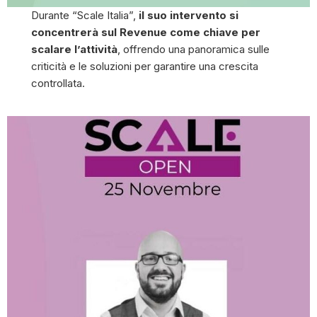
Durante
“Scale Italia”,
il suo intervento si
concentrerà sul Revenue come chiave per
scalare l’attività
, offrendo una panoramica sulle
criticità e le soluzioni per garantire una crescita
controllata.