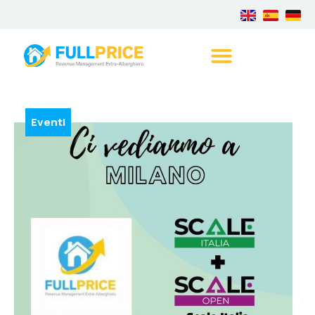
Eventi