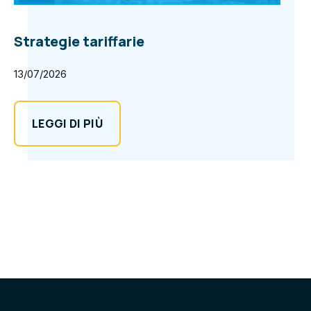
Strategie tariffarie
13/07/2026
LEGGI DI PIÙ