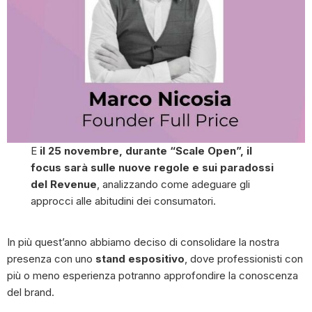
E
il 25 novembre, durante “Scale Open”, il
focus sarà sulle nuove regole e sui paradossi
del Revenue
, analizzando come adeguare gli
approcci alle abitudini dei consumatori.
In più quest’anno abbiamo deciso di consolidare la nostra
presenza con uno
stand espositivo
, dove professionisti con
più o meno esperienza potranno approfondire la conoscenza
del brand.