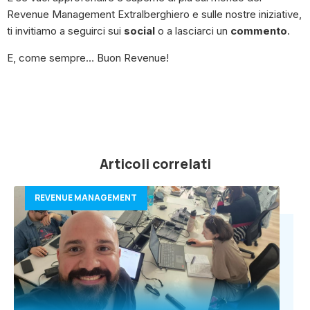
Revenue Management Extralberghiero e sulle nostre iniziative,
ti invitiamo a seguirci sui
social
o a lasciarci un
commento
.
E, come sempre… Buon Revenue!
Articoli correlati
REVENUE MANAGEMENT