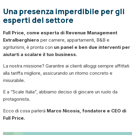
Una presenza imperdibile per gli
esperti del settore
Full Price, come esperta di Revenue Management
Extralberghiero
per camere, appartamenti, B&B e
agriturismi, è pronta con
un panel e ben due interventi per
aiutarti a scalare il tuo business.
La nostra missione? Garantire ai clienti alloggi sempre affittati
alla tariffa migliore, assicurando un ritorno concreto e
misurabile.
E a “Scale Italia”, abbiamo deciso di giocare un ruolo da
protagonista.
Ecco di cosa parlerà
Marco Nicosia, fondatore e CEO di
Full Price.