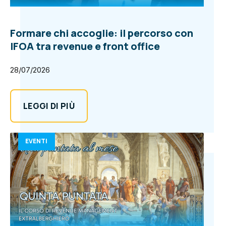
Formare chi accoglie: il percorso con
IFOA tra revenue e front office
28/07/2026
LEGGI DI PIÙ
EVENTI