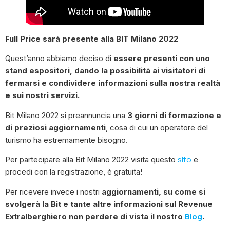
Full Price sarà presente alla BIT Milano 2022
Quest’anno abbiamo deciso di
essere presenti con uno
stand espositori, dando la possibilità ai visitatori di
fermarsi e condividere informazioni sulla nostra realtà
e sui nostri servizi.
Bit Milano 2022 si preannuncia una
3 giorni di formazione e
di preziosi aggiornamenti
, cosa di cui un operatore del
turismo ha estremamente bisogno.
sito
Per partecipare alla Bit Milano 2022 visita questo
e
procedi con la registrazione, è gratuita!
Per ricevere invece i nostri
aggiornamenti, su come si
svolgerà la Bit e tante altre informazioni sul Revenue
Blog
Extralberghiero non perdere di vista il nostro
.