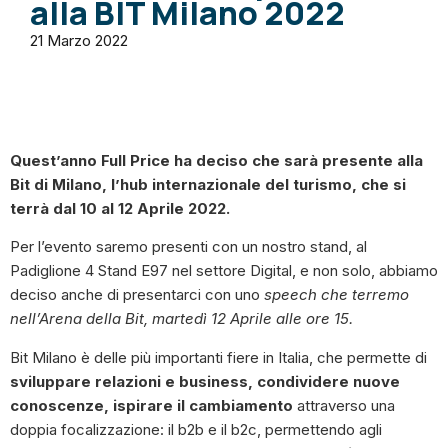
alla BIT Milano 2022
21 Marzo 2022
Quest’anno Full Price ha deciso che sarà presente alla
Bit di Milano, l’hub internazionale del turismo, che si
terrà dal 10 al 12 Aprile 2022.
Per l’evento saremo presenti con un nostro stand, al
Padiglione 4 Stand E97 nel settore Digital, e non solo, abbiamo
deciso anche di presentarci con uno
speech che terremo
nell’Arena della Bit, martedì 12 Aprile alle ore 15.
Bit Milano è delle più importanti fiere in Italia, che permette di
sviluppare relazioni e business, condividere nuove
conoscenze, ispirare il cambiamento
attraverso una
doppia focalizzazione: il b2b e il b2c, permettendo agli