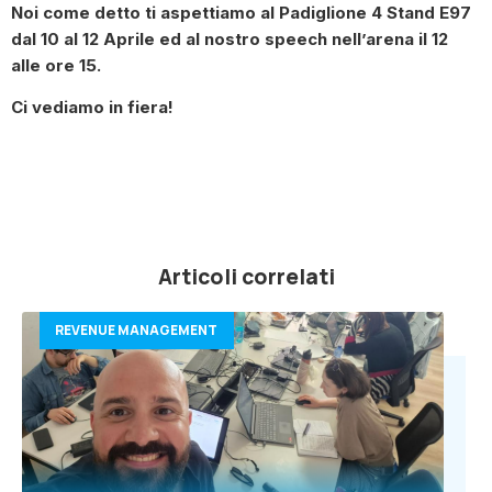
Noi come detto ti aspettiamo al Padiglione 4 Stand E97
dal 10 al 12 Aprile ed al nostro speech nell’arena il 12
alle ore 15.
Ci vediamo in fiera!
Articoli correlati
REVENUE MANAGEMENT