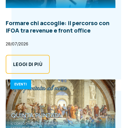
Formare chi accoglie: il percorso con
IFOA tra revenue e front office
28/07/2026
LEGGI DI PIÙ
EVENTI