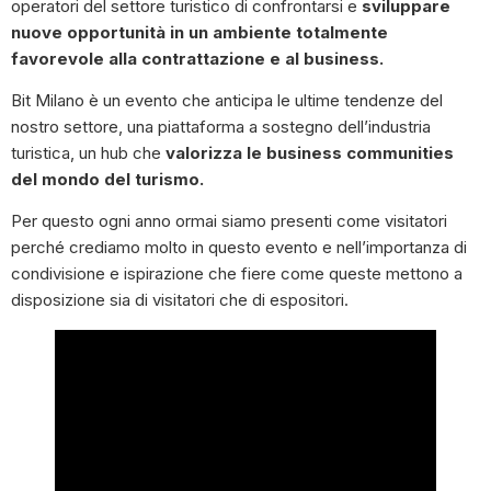
operatori del settore turistico di confrontarsi e
sviluppare
nuove opportunità in un ambiente totalmente
favorevole alla contrattazione e al business.
Bit Milano è un evento che anticipa le ultime tendenze del
nostro settore, una piattaforma a sostegno dell’industria
turistica, un hub che
valorizza le business communities
del mondo del turismo.
Per questo ogni anno ormai siamo presenti come visitatori
perché crediamo molto in questo evento e nell’importanza di
condivisione e ispirazione che fiere come queste mettono a
disposizione sia di visitatori che di espositori.