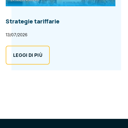
Strategie tariffarie
13/07/2026
LEGGI DI PIÙ