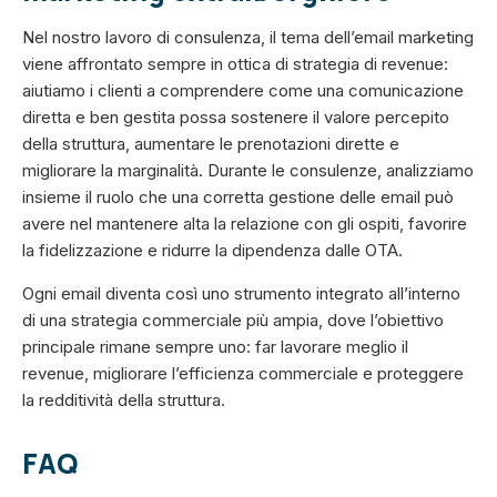
Nel nostro lavoro di consulenza, il tema dell’email marketing
viene affrontato sempre in ottica di strategia di revenue:
aiutiamo i clienti a comprendere come una comunicazione
diretta e ben gestita possa sostenere il valore percepito
della struttura, aumentare le prenotazioni dirette e
migliorare la marginalità. Durante le consulenze, analizziamo
insieme il ruolo che una corretta gestione delle email può
avere nel mantenere alta la relazione con gli ospiti, favorire
la fidelizzazione e ridurre la dipendenza dalle OTA.
Ogni email diventa così uno strumento integrato all’interno
di una strategia commerciale più ampia, dove l’obiettivo
principale rimane sempre uno: far lavorare meglio il
revenue, migliorare l’efficienza commerciale e proteggere
la redditività della struttura.
FAQ