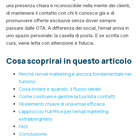
una presenza chiara e riconoscibile nella mente dei clienti,
di mantenere il contatto con chi ti conosce già e di
promuovere offerte esclusive senza dover sempre
passare dalle OTA. A differenza dei social, l’email arriva in
uno spazio personale: la casella di posta. E se scritta con
cura, viene letta con attenzione e fiducia.
Cosa scoprirai in questo articolo
Perché l’email marketing è ancora fondamentale nel
turismo
Cosa inviare e quando: il flusso ideale
Come costruire e gestire la tua lista contatti
Gli elementi chiave di una email efficace
L’approccio Full Price per l’email marketing
extralberghiero
FAQ
Conclusione