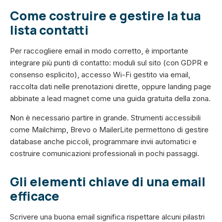
Come costruire e gestire la tua
lista contatti
Per raccogliere email in modo corretto, è importante
integrare più punti di contatto: moduli sul sito (con GDPR e
consenso esplicito), accesso Wi-Fi gestito via email,
raccolta dati nelle prenotazioni dirette, oppure landing page
abbinate a lead magnet come una guida gratuita della zona.
Non è necessario partire in grande. Strumenti accessibili
come Mailchimp, Brevo o MailerLite permettono di gestire
database anche piccoli, programmare invii automatici e
costruire comunicazioni professionali in pochi passaggi.
Gli elementi chiave di una email
efficace
Scrivere una buona email significa rispettare alcuni pilastri