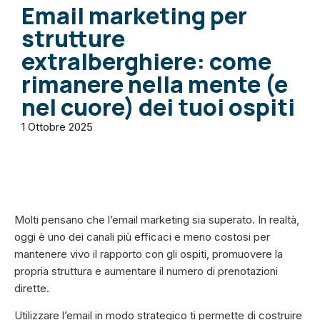
Email marketing per
strutture
extralberghiere: come
rimanere nella mente (e
nel cuore) dei tuoi ospiti
1 Ottobre 2025
Molti pensano che l’email marketing sia superato. In realtà,
oggi è uno dei canali più efficaci e meno costosi per
mantenere vivo il rapporto con gli ospiti, promuovere la
propria struttura e aumentare il numero di prenotazioni
dirette.
Utilizzare l’email in modo strategico ti permette di costruire