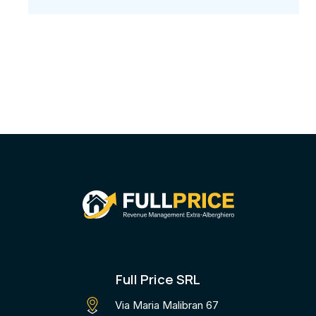
Full Price SRL
Via Maria Malibran 67