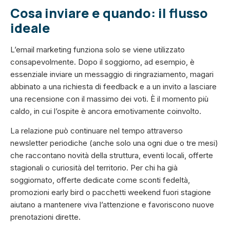
Cosa inviare e quando: il flusso
ideale
L’email marketing funziona solo se viene utilizzato
consapevolmente. Dopo il soggiorno, ad esempio, è
essenziale inviare un messaggio di ringraziamento, magari
abbinato a una richiesta di feedback e a un invito a lasciare
una recensione con il massimo dei voti. È il momento più
caldo, in cui l’ospite è ancora emotivamente coinvolto.
La relazione può continuare nel tempo attraverso
newsletter periodiche (anche solo una ogni due o tre mesi)
che raccontano novità della struttura, eventi locali, offerte
stagionali o curiosità del territorio. Per chi ha già
soggiornato, offerte dedicate come sconti fedeltà,
promozioni early bird o pacchetti weekend fuori stagione
aiutano a mantenere viva l’attenzione e favoriscono nuove
prenotazioni dirette.