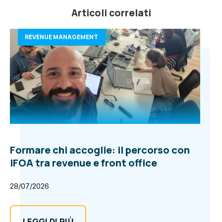
Articoli correlati
REVENUE MANAGEMENT
Formare chi accoglie: il percorso con
IFOA tra revenue e front office
28/07/2026
LEGGI DI PIÙ