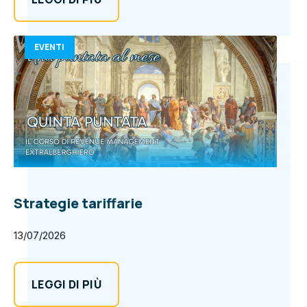
EVENTI
Strategie tariffarie
13/07/2026
LEGGI DI PIÙ