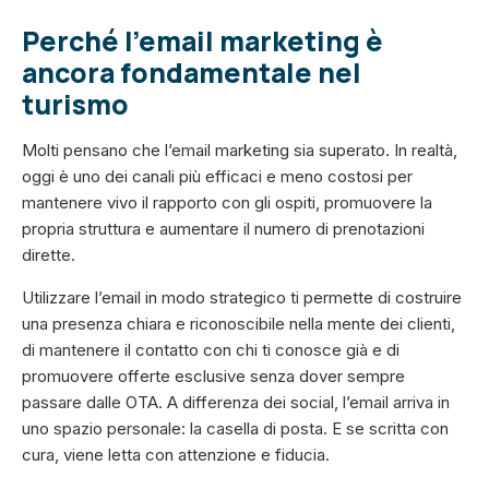
Perché l’email marketing è
ancora fondamentale nel
turismo
Molti pensano che l’email marketing sia superato. In realtà,
oggi è uno dei canali più efficaci e meno costosi per
mantenere vivo il rapporto con gli ospiti, promuovere la
propria struttura e aumentare il numero di prenotazioni
dirette.
Utilizzare l’email in modo strategico ti permette di costruire
una presenza chiara e riconoscibile nella mente dei clienti,
di mantenere il contatto con chi ti conosce già e di
promuovere offerte esclusive senza dover sempre
passare dalle OTA. A differenza dei social, l’email arriva in
uno spazio personale: la casella di posta. E se scritta con
cura, viene letta con attenzione e fiducia.