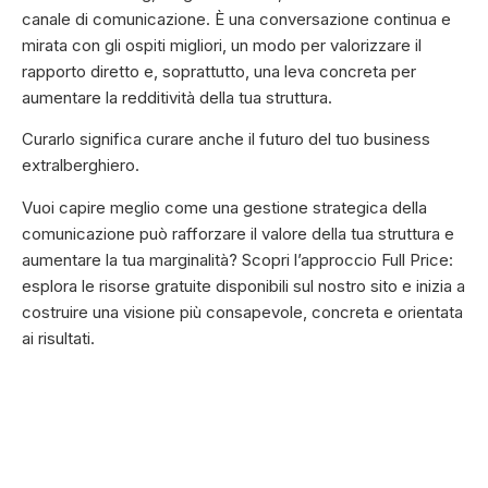
canale di comunicazione. È una conversazione continua e
mirata con gli ospiti migliori, un modo per valorizzare il
rapporto diretto e, soprattutto, una leva concreta per
aumentare la redditività della tua struttura.
Curarlo significa curare anche il futuro del tuo business
extralberghiero.
Vuoi capire meglio come una gestione strategica della
comunicazione può rafforzare il valore della tua struttura e
aumentare la tua marginalità? Scopri l’approccio Full Price:
esplora le risorse gratuite disponibili sul nostro sito e inizia a
costruire una visione più consapevole, concreta e orientata
ai risultati.