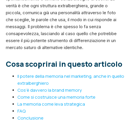
verità è che ogni struttura extralberghiera, grande o
piccola, comunica già una personalità attraverso le foto
che sceglie, le parole che usa, il modo in cui risponde ai
messaggi. Il problema è che spesso lo fa senza
consapevolezza, lasciando al caso quello che potrebbe
essere il più potente strumento di differenziazione in un
mercato saturo di alternative identiche.
Cosa scoprirai in questo articolo
Il potere della memoria nel marketing, anche in quello
extralberghiero
Cos’è davvero la brand memory
Come si costruisce una memoria forte
La memoria come leva strategica
FAQ
Conclusione