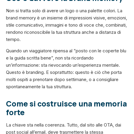
Non si tratta solo di avere un logo o una palette colori. La
brand memory è un insieme di impressioni visive, emozioni,
stile comunicativo, immagini e tono di voce che, combinati,
rendono riconoscibile la tua struttura anche a distanza di
tempo.
Quando un viaggiatore ripensa al “posto con le coperte blu
e la guida scritta bene”, non sta ricordando
un’informazione: sta rievocando un’esperienza mentale.
Questo è branding. E soprattutto: questo è ciò che porta
molti ospiti a prenotare dopo settimane, o a consigliare
spontaneamente la tua struttura.
Come si costruisce una memoria
forte
La chiave sta nella coerenza. Tutto, dal sito alle OTA, dai
post social all’email, deve trasmettere la stessa