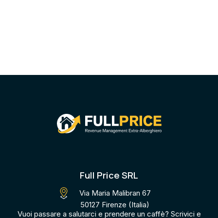
Full Price SRL
Via Maria Malibran 67
50127 Firenze (Italia)
Vuoi passare a salutarci e prendere un caffè? Scrivici e