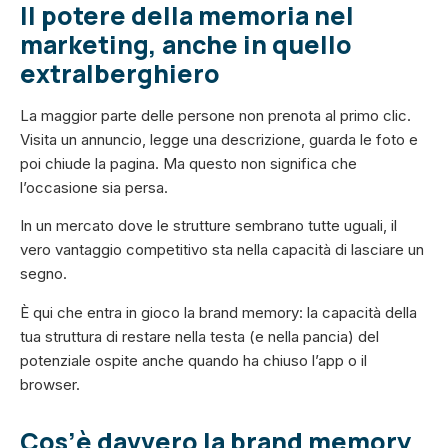
Il potere della memoria nel
marketing, anche in quello
extralberghiero
La maggior parte delle persone non prenota al primo clic.
Visita un annuncio, legge una descrizione, guarda le foto e
poi chiude la pagina. Ma questo non significa che
l’occasione sia persa.
In un mercato dove le strutture sembrano tutte uguali, il
vero vantaggio competitivo sta nella capacità di lasciare un
segno.
È qui che entra in gioco la brand memory: la capacità della
tua struttura di restare nella testa (e nella pancia) del
potenziale ospite anche quando ha chiuso l’app o il
browser.
Cos’è davvero la brand memory