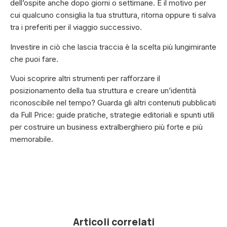
dell’ospite anche dopo giorni o settimane. È il motivo per
cui qualcuno consiglia la tua struttura, ritorna oppure ti salva
tra i preferiti per il viaggio successivo.
Investire in ciò che lascia traccia è la scelta più lungimirante
che puoi fare.
Vuoi scoprire altri strumenti per rafforzare il
posizionamento della tua struttura e creare un’identità
riconoscibile nel tempo? Guarda gli altri contenuti pubblicati
da Full Price: guide pratiche, strategie editoriali e spunti utili
per costruire un business extralberghiero più forte e più
memorabile.
Articoli correlati