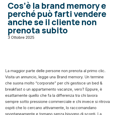
Cos’è la brand memory e
perché può farti vendere
anche se il cliente non
prenota subito
3 Ottobre 2025
La maggior parte delle persone non prenota al primo clic.
Visita un annuncio, legge una Brand memory. Un termine
che suona molto “corporate” per chi gestisce un bed &
breakfast o un appartamento vacanze, vero? Eppure, è
esattamente quello che fa la differenza tra chi lavora
sempre sotto pressione commerciale e chi invece si ritrova
ospiti che lo cercano attivamente, lo raccomandano
spontaneamente e tornano senza bisogno di sconti. La