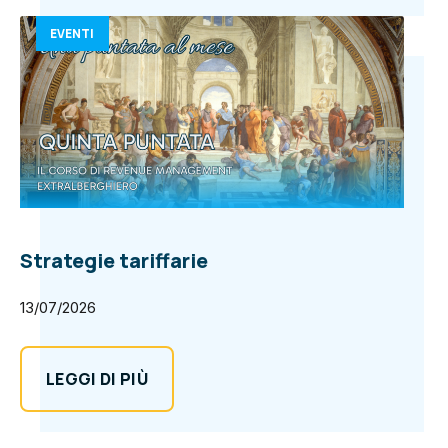
EVENTI
Strategie tariffarie
13/07/2026
LEGGI DI PIÙ