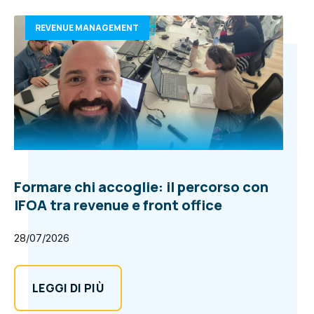
REVENUE MANAGEMENT
Formare chi accoglie: il percorso con
IFOA tra revenue e front office
28/07/2026
LEGGI DI PIÙ