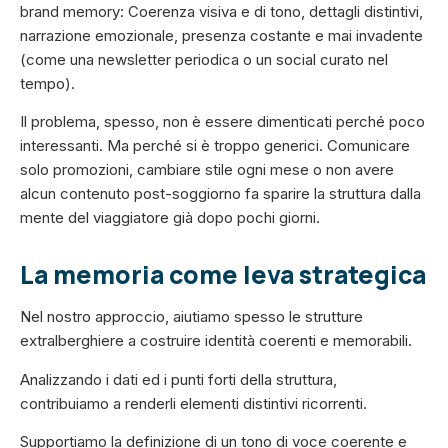
brand memory: Coerenza visiva e di tono, dettagli distintivi,
narrazione emozionale, presenza costante e mai invadente
(come una newsletter periodica o un social curato nel
tempo).
Il problema, spesso, non è essere dimenticati perché poco
interessanti. Ma perché si è troppo generici. Comunicare
solo promozioni, cambiare stile ogni mese o non avere
alcun contenuto post-soggiorno fa sparire la struttura dalla
mente del viaggiatore già dopo pochi giorni.
La memoria come leva strategica
Nel nostro approccio, aiutiamo spesso le strutture
extralberghiere a costruire identità coerenti e memorabili.
Analizzando i dati ed i punti forti della struttura,
contribuiamo a renderli elementi distintivi ricorrenti.
Supportiamo la definizione di un tono di voce coerente e