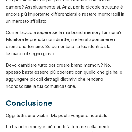
camere? Assolutamente sì. Anzi, per le piccole strutture è
ancora più importante differenziarsi e restare memorabili in
un mercato affollato.
Come faccio a sapere se la mia brand memory funziona?
Monitora le prenotazioni dirette, i referral spontanei e i
clienti che tornano. Se aumentano, la tua identità sta
lasciando il segno giusto.
Devo cambiare tutto per creare brand memory? No,
spesso basta essere più coerenti con quello che già hai e
aggiungere piccoli dettagli distintivi che rendano
riconoscibile la tua comunicazione.
Conclusione
Oggi tutti sono visibili. Ma pochi vengono ricordati.
La brand memory è ciò che ti fa tornare nella mente