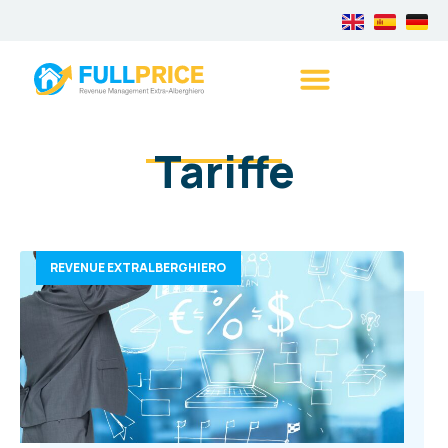
Tariffe
REVENUE EXTRALBERGHIERO