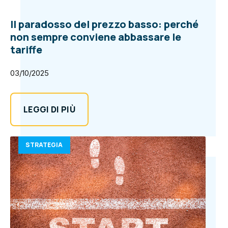
Il paradosso del prezzo basso: perché
non sempre conviene abbassare le
tariffe
03/10/2025
LEGGI DI PIÙ
STRATEGIA