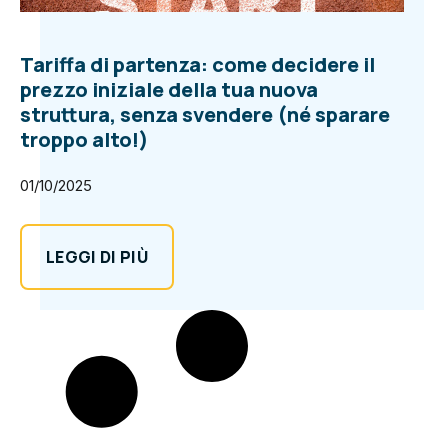
Tariffa di partenza: come decidere il
prezzo iniziale della tua nuova
struttura, senza svendere (né sparare
troppo alto!)
01/10/2025
LEGGI DI PIÙ