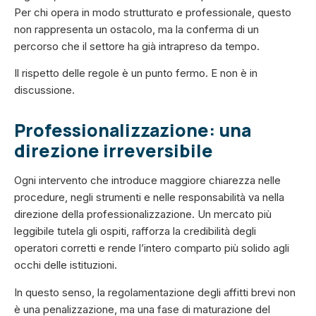
Per chi opera in modo strutturato e professionale, questo
non rappresenta un ostacolo, ma la conferma di un
percorso che il settore ha già intrapreso da tempo.
Il rispetto delle regole è un punto fermo. E non è in
discussione.
Professionalizzazione: una
direzione irreversibile
Ogni intervento che introduce maggiore chiarezza nelle
procedure, negli strumenti e nelle responsabilità va nella
direzione della professionalizzazione. Un mercato più
leggibile tutela gli ospiti, rafforza la credibilità degli
operatori corretti e rende l’intero comparto più solido agli
occhi delle istituzioni.
In questo senso, la regolamentazione degli affitti brevi non
è una penalizzazione, ma una fase di maturazione del