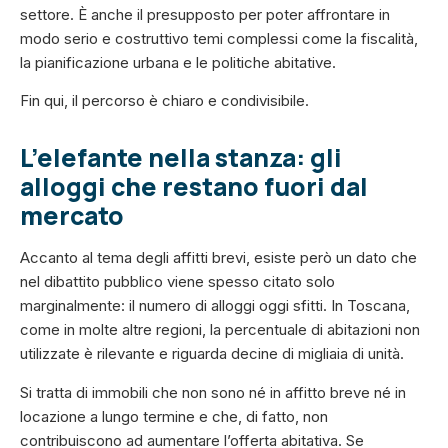
settore. È anche il presupposto per poter affrontare in
modo serio e costruttivo temi complessi come la fiscalità,
la pianificazione urbana e le politiche abitative.
Fin qui, il percorso è chiaro e condivisibile.
L’elefante nella stanza: gli
alloggi che restano fuori dal
mercato
Accanto al tema degli affitti brevi, esiste però un dato che
nel dibattito pubblico viene spesso citato solo
marginalmente: il numero di alloggi oggi sfitti. In Toscana,
come in molte altre regioni, la percentuale di abitazioni non
utilizzate è rilevante e riguarda decine di migliaia di unità.
Si tratta di immobili che non sono né in affitto breve né in
locazione a lungo termine e che, di fatto, non
contribuiscono ad aumentare l’offerta abitativa. Se